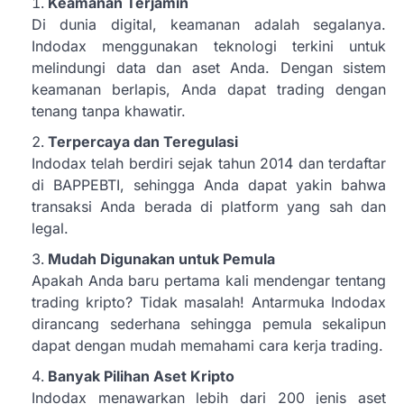
Keamanan Terjamin
Di dunia digital, keamanan adalah segalanya.
Indodax menggunakan teknologi terkini untuk
melindungi data dan aset Anda. Dengan sistem
keamanan berlapis, Anda dapat trading dengan
tenang tanpa khawatir.
Terpercaya dan Teregulasi
Indodax telah berdiri sejak tahun 2014 dan terdaftar
di BAPPEBTI, sehingga Anda dapat yakin bahwa
transaksi Anda berada di platform yang sah dan
legal.
Mudah Digunakan untuk Pemula
Apakah Anda baru pertama kali mendengar tentang
trading kripto? Tidak masalah! Antarmuka Indodax
dirancang sederhana sehingga pemula sekalipun
dapat dengan mudah memahami cara kerja trading.
Banyak Pilihan Aset Kripto
Indodax menawarkan lebih dari 200 jenis aset