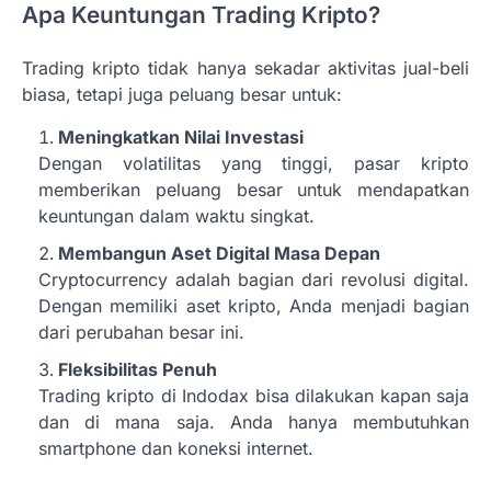
Apa Keuntungan Trading Kripto?
Trading kripto tidak hanya sekadar aktivitas jual-beli
biasa, tetapi juga peluang besar untuk:
Meningkatkan Nilai Investasi
Dengan volatilitas yang tinggi, pasar kripto
memberikan peluang besar untuk mendapatkan
keuntungan dalam waktu singkat.
Membangun Aset Digital Masa Depan
Cryptocurrency adalah bagian dari revolusi digital.
Dengan memiliki aset kripto, Anda menjadi bagian
dari perubahan besar ini.
Fleksibilitas Penuh
Trading kripto di Indodax bisa dilakukan kapan saja
dan di mana saja. Anda hanya membutuhkan
smartphone dan koneksi internet.