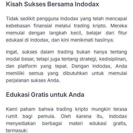
Kisah Sukses Bersama Indodax
Tidak sedikit pengguna Indodax yang telah mencapai
kebebasan finansial melalui trading kripto. Mereka
memulai dengan langkah kecil, belajar dari fitur
edukasi di Indodax, dan kini menikmati hasilnya.
Ingat, sukses dalam trading bukan hanya tentang
modal besar, tetapi juga tentang strategi, kedisiplinan,
dan platform yang tepat. Dengan Indodax, Anda
memiliki semua yang dibutuhkan untuk memulai
perjalanan sukses Anda.
Edukasi Gratis untuk Anda
Kami paham bahwa trading kripto mungkin terasa
rumit bagi pemula. Oleh karena itu, Indodax
menyediakan berbagai materi edukasi gratis,
termasuk: