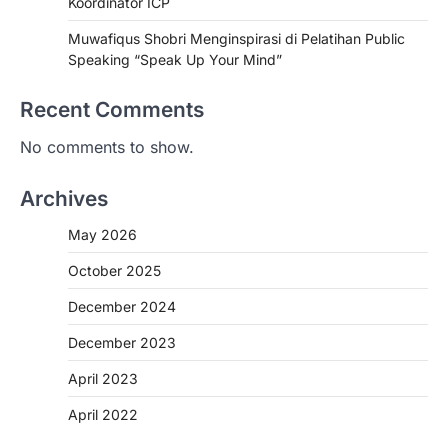
Koordinator ICP
Muwafiqus Shobri Menginspirasi di Pelatihan Public
Speaking “Speak Up Your Mind”
Recent Comments
No comments to show.
Archives
May 2026
October 2025
December 2024
December 2023
April 2023
April 2022