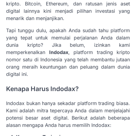
kripto. Bitcoin, Ethereum, dan ratusan jenis aset
digital lainnya kini menjadi pilihan investasi yang
menarik dan menjanjikan.
Tapi tunggu dulu, apakah Anda sudah tahu platform
yang tepat untuk memulai perjalanan Anda dalam
dunia kripto? Jika belum, izinkan kami
memperkenalkan
Indodax
, platform trading kripto
nomor satu di Indonesia yang telah membantu jutaan
orang meraih keuntungan dan peluang dalam dunia
digital ini.
Kenapa Harus Indodax?
Indodax bukan hanya sekadar platform trading biasa.
Kami adalah mitra tepercaya Anda dalam menjelajahi
potensi besar aset digital. Berikut adalah beberapa
alasan mengapa Anda harus memilih Indodax: