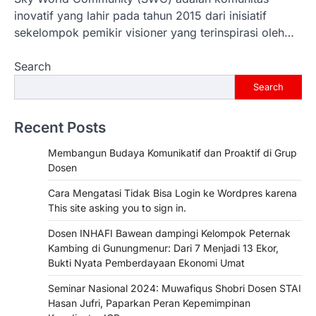
inovatif yang lahir pada tahun 2015 dari inisiatif
sekelompok pemikir visioner yang terinspirasi oleh…
Search
Search
Recent Posts
Membangun Budaya Komunikatif dan Proaktif di Grup
Dosen
Cara Mengatasi Tidak Bisa Login ke Wordpres karena
This site asking you to sign in.
Dosen INHAFI Bawean dampingi Kelompok Peternak
Kambing di Gunungmenur: Dari 7 Menjadi 13 Ekor,
Bukti Nyata Pemberdayaan Ekonomi Umat
Seminar Nasional 2024: Muwafiqus Shobri Dosen STAI
Hasan Jufri, Paparkan Peran Kepemimpinan