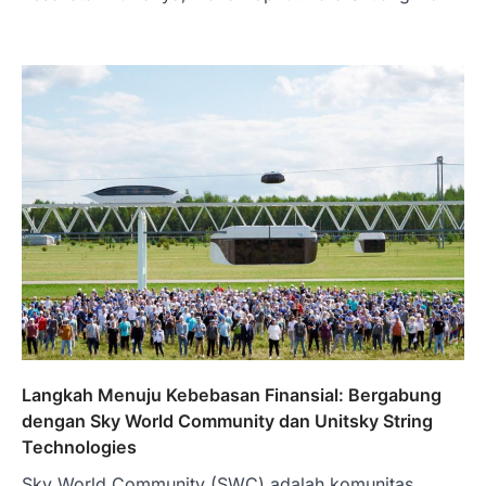
Langkah Menuju Kebebasan Finansial: Bergabung
dengan Sky World Community dan Unitsky String
Technologies
Sky World Community (SWC) adalah komunitas