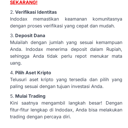
SEKARANG!
Verifikasi Identitas
Indodax memastikan keamanan komunitasnya
dengan proses verifikasi yang cepat dan mudah.
Deposit Dana
Mulailah dengan jumlah yang sesuai kemampuan
Anda. Indodax menerima deposit dalam Rupiah,
sehingga Anda tidak perlu repot menukar mata
uang.
Pilih Aset Kripto
Telusuri aset kripto yang tersedia dan pilih yang
paling sesuai dengan tujuan investasi Anda.
Mulai Trading
Kini saatnya mengambil langkah besar! Dengan
fitur-fitur lengkap di Indodax, Anda bisa melakukan
trading dengan percaya diri.