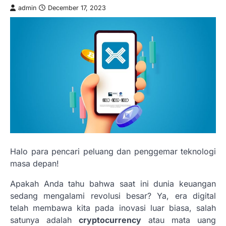
admin
December 17, 2023
Halo para pencari peluang dan penggemar teknologi
masa depan!
Apakah Anda tahu bahwa saat ini dunia keuangan
sedang mengalami revolusi besar? Ya, era digital
telah membawa kita pada inovasi luar biasa, salah
satunya adalah
cryptocurrency
atau mata uang