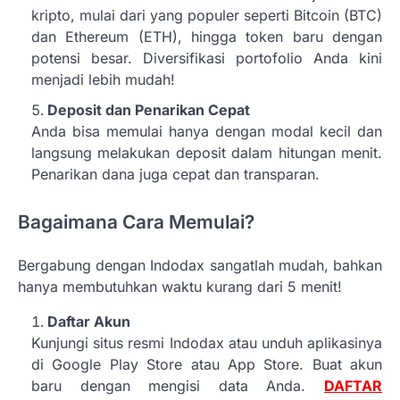
kripto, mulai dari yang populer seperti Bitcoin (BTC)
dan Ethereum (ETH), hingga token baru dengan
potensi besar. Diversifikasi portofolio Anda kini
menjadi lebih mudah!
Deposit dan Penarikan Cepat
Anda bisa memulai hanya dengan modal kecil dan
langsung melakukan deposit dalam hitungan menit.
Penarikan dana juga cepat dan transparan.
Bagaimana Cara Memulai?
Bergabung dengan Indodax sangatlah mudah, bahkan
hanya membutuhkan waktu kurang dari 5 menit!
Daftar Akun
Kunjungi situs resmi Indodax atau unduh aplikasinya
di Google Play Store atau App Store. Buat akun
baru dengan mengisi data Anda.
DAFTAR