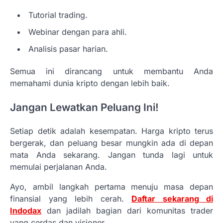
Tutorial trading.
Webinar dengan para ahli.
Analisis pasar harian.
Semua ini dirancang untuk membantu Anda
memahami dunia kripto dengan lebih baik.
Jangan Lewatkan Peluang Ini!
Setiap detik adalah kesempatan. Harga kripto terus
bergerak, dan peluang besar mungkin ada di depan
mata Anda sekarang. Jangan tunda lagi untuk
memulai perjalanan Anda.
Ayo, ambil langkah pertama menuju masa depan
finansial yang lebih cerah.
Daftar sekarang di
Indodax
dan jadilah bagian dari komunitas trader
yang cerdas dan visioner.