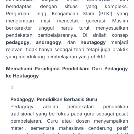
beradaptasi dengan situasi yang kompleks.
Perguruan Tinggi Keagamaan Islam (PTKI) yang
mengemban misi mencetak generasi Muslim
berkarakter unggul harus turut menyesuaikan
pendekatan pembelajarannya. Di sinilah konsep
pedagogy
,
andragogy
, dan
heutagogy
menjadi
relevan, tidak hanya sebagai teori tetapi juga praktik
yang mendukung pembelajaran yang efektif.
Memahami Paradigma Pendidikan: Dari Pedagogy
ke Heutagogy
Pedagogy: Pendidikan Berbasis Guru
Pedagogy adalah pendekatan pendidikan
tradisional yang berfokus pada guru sebagai pusat
pembelajaran. Guru atau dosen menyampaikan
materi, sementara mahasiswa cenderung pasif