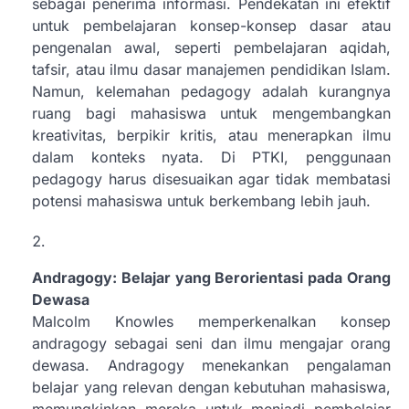
sebagai penerima informasi. Pendekatan ini efektif
untuk pembelajaran konsep-konsep dasar atau
pengenalan awal, seperti pembelajaran aqidah,
tafsir, atau ilmu dasar manajemen pendidikan Islam.
Namun, kelemahan pedagogy adalah kurangnya
ruang bagi mahasiswa untuk mengembangkan
kreativitas, berpikir kritis, atau menerapkan ilmu
dalam konteks nyata. Di PTKI, penggunaan
pedagogy harus disesuaikan agar tidak membatasi
potensi mahasiswa untuk berkembang lebih jauh.
Andragogy: Belajar yang Berorientasi pada Orang
Dewasa
Malcolm Knowles memperkenalkan konsep
andragogy sebagai seni dan ilmu mengajar orang
dewasa. Andragogy menekankan pengalaman
belajar yang relevan dengan kebutuhan mahasiswa,
memungkinkan mereka untuk menjadi pembelajar