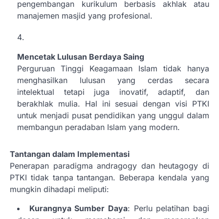
pengembangan kurikulum berbasis akhlak atau
manajemen masjid yang profesional.
Mencetak Lulusan Berdaya Saing
Perguruan Tinggi Keagamaan Islam tidak hanya
menghasilkan lulusan yang cerdas secara
intelektual tetapi juga inovatif, adaptif, dan
berakhlak mulia. Hal ini sesuai dengan visi PTKI
untuk menjadi pusat pendidikan yang unggul dalam
membangun peradaban Islam yang modern.
Tantangan dalam Implementasi
Penerapan paradigma andragogy dan heutagogy di
PTKI tidak tanpa tantangan. Beberapa kendala yang
mungkin dihadapi meliputi:
Kurangnya Sumber Daya
: Perlu pelatihan bagi