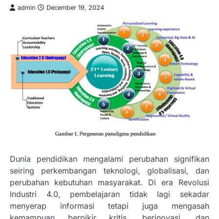
admin
December 19, 2024
Dunia pendidikan mengalami perubahan signifikan
seiring perkembangan teknologi, globalisasi, dan
perubahan kebutuhan masyarakat. Di era Revolusi
Industri 4.0, pembelajaran tidak lagi sekadar
menyerap informasi tetapi juga mengasah
kemampuan berpikir kritis, berinovasi, dan