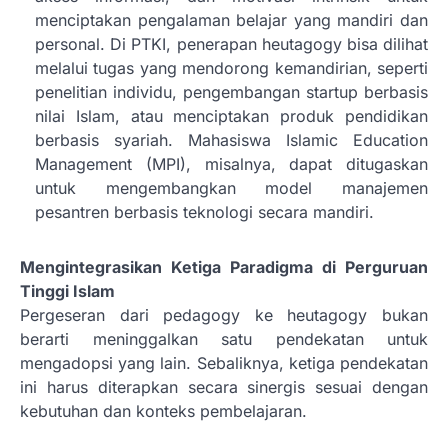
menciptakan pengalaman belajar yang mandiri dan
personal. Di PTKI, penerapan heutagogy bisa dilihat
melalui tugas yang mendorong kemandirian, seperti
penelitian individu, pengembangan startup berbasis
nilai Islam, atau menciptakan produk pendidikan
berbasis syariah. Mahasiswa Islamic Education
Management (MPI), misalnya, dapat ditugaskan
untuk mengembangkan model manajemen
pesantren berbasis teknologi secara mandiri.
Mengintegrasikan Ketiga Paradigma di Perguruan
Tinggi Islam
Pergeseran dari pedagogy ke heutagogy bukan
berarti meninggalkan satu pendekatan untuk
mengadopsi yang lain. Sebaliknya, ketiga pendekatan
ini harus diterapkan secara sinergis sesuai dengan
kebutuhan dan konteks pembelajaran.