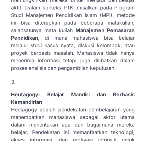
aktif. Dalam konteks PTKI misalkan pada Program
Studi Manajemen Pendidikan Islam (MPI), metode
ini bisa diterapkan pada beberapa matakuliah,
salahsatunya mata kuliah
Manajemen Pemasaran
Pendidikan
, di mana mahasiswa bisa belajar
melalui studi kasus nyata, diskusi kelompok, atau
proyek berbasis masalah. Mahasiswa tidak hanya
menerima informasi tetapi juga dilibatkan dalam
proses analisis dan pengambilan keputusan.
Heutagogy: Belajar Mandiri dan Berbasis
Kemandirian
Heutagogy adalah pendekatan pembelajaran yang
menempatkan mahasiswa sebagai aktor utama
dalam menentukan apa dan bagaimana mereka
belajar. Pendekatan ini memanfaatkan teknologi,
akses informasi, dan motivasi intrinsik untuk