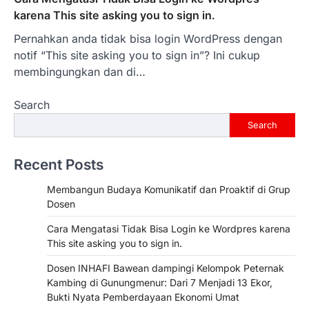
karena This site asking you to sign in.
Pernahkan anda tidak bisa login WordPress dengan
notif “This site asking you to sign in”? Ini cukup
membingungkan dan di…
Search
Search
Recent Posts
Membangun Budaya Komunikatif dan Proaktif di Grup
Dosen
Cara Mengatasi Tidak Bisa Login ke Wordpres karena
This site asking you to sign in.
Dosen INHAFI Bawean dampingi Kelompok Peternak
Kambing di Gunungmenur: Dari 7 Menjadi 13 Ekor,
Bukti Nyata Pemberdayaan Ekonomi Umat