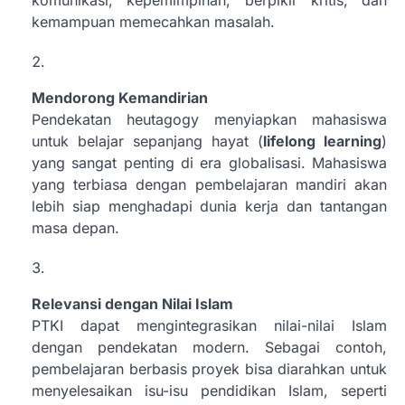
kemampuan memecahkan masalah.
Mendorong Kemandirian
Pendekatan heutagogy menyiapkan mahasiswa
untuk belajar sepanjang hayat (
lifelong learning
)
yang sangat penting di era globalisasi. Mahasiswa
yang terbiasa dengan pembelajaran mandiri akan
lebih siap menghadapi dunia kerja dan tantangan
masa depan.
Relevansi dengan Nilai Islam
PTKI dapat mengintegrasikan nilai-nilai Islam
dengan pendekatan modern. Sebagai contoh,
pembelajaran berbasis proyek bisa diarahkan untuk
menyelesaikan isu-isu pendidikan Islam, seperti