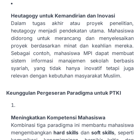
Heutagogy untuk Kemandirian dan Inovasi
Dalam tugas akhir atau proyek penelitian,
heutagogy menjadi pendekatan utama. Mahasiswa
didorong untuk merancang dan menyelesaikan
proyek berdasarkan minat dan keahlian mereka.
Sebagai contoh, mahasiswa MPI dapat membuat
sistem informasi manajemen sekolah berbasis
syariah, yang tidak hanya inovatif tetapi juga
relevan dengan kebutuhan masyarakat Muslim.
Keunggulan Pergeseran Paradigma untuk PTKI
Meningkatkan Kompetensi Mahasiswa
Kombinasi tiga paradigma ini membantu mahasiswa
mengembangkan
hard skills
dan
soft skills
, seperti
komunikasi, kepemimpinan, berpikir kritis, dan