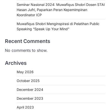
Seminar Nasional 2024: Muwafiqus Shobri Dosen STAI
Hasan Jufri, Paparkan Peran Kepemimpinan
Koordinator ICP
Muwafiqus Shobri Menginspirasi di Pelatihan Public
Speaking “Speak Up Your Mind”
Recent Comments
No comments to show.
Archives
May 2026
October 2025
December 2024
December 2023
April 2023