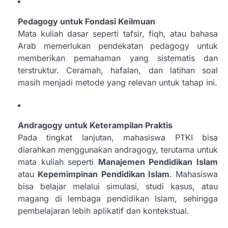
Pedagogy untuk Fondasi Keilmuan
Mata kuliah dasar seperti tafsir, fiqh, atau bahasa
Arab memerlukan pendekatan pedagogy untuk
memberikan pemahaman yang sistematis dan
terstruktur. Ceramah, hafalan, dan latihan soal
masih menjadi metode yang relevan untuk tahap ini.
Andragogy untuk Keterampilan Praktis
Pada tingkat lanjutan, mahasiswa PTKI bisa
diarahkan menggunakan andragogy, terutama untuk
mata kuliah seperti
Manajemen Pendidikan Islam
atau
Kepemimpinan Pendidikan Islam
. Mahasiswa
bisa belajar melalui simulasi, studi kasus, atau
magang di lembaga pendidikan Islam, sehingga
pembelajaran lebih aplikatif dan kontekstual.