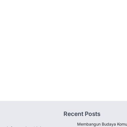
Recent Posts
Membangun Budaya Komun