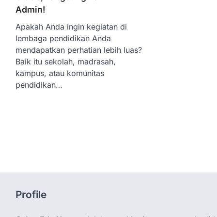
Admin!
Apakah Anda ingin kegiatan di
lembaga pendidikan Anda
mendapatkan perhatian lebih luas?
Baik itu sekolah, madrasah,
kampus, atau komunitas
pendidikan…
Profile