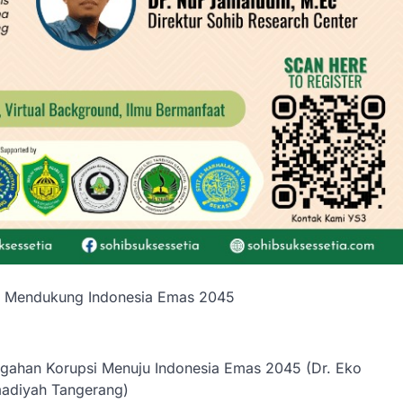
lam Mendukung Indonesia Emas 2045
egahan Korupsi Menuju Indonesia Emas 2045 (Dr. Eko
adiyah Tangerang)