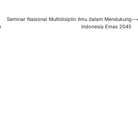
Seminar Nasional Multidisiplin Ilmu dalam Mendukung
h
Indonesia Emas 2045